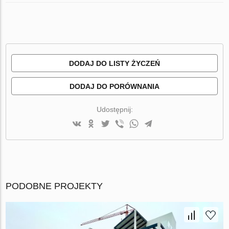
DODAJ DO LISTY ŻYCZEŃ
DODAJ DO PORÓWNANIA
Udostępnij:
PODOBNE PROJEKTY