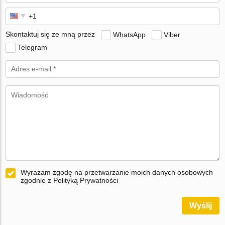
Skontaktuj się ze mną przez
WhatsApp
Viber
Telegram
Wyrażam zgodę na przetwarzanie moich danych osobowych
zgodnie z Polityką Prywatności
Wyślij