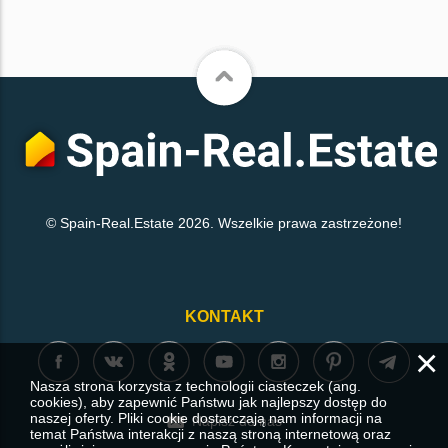
© Spain-Real.Estate 2026. Wszelkie prawa zastrzeżone!
KONTAKT
×
Nasza strona korzysta z technologii ciasteczek (ang.
cookies), aby zapewnić Państwu jak najlepszy dostęp do
naszej oferty. Pliki cookie dostarczają nam informacji na
Napisz do nas
temat Państwa interakcji z naszą stroną internetową oraz