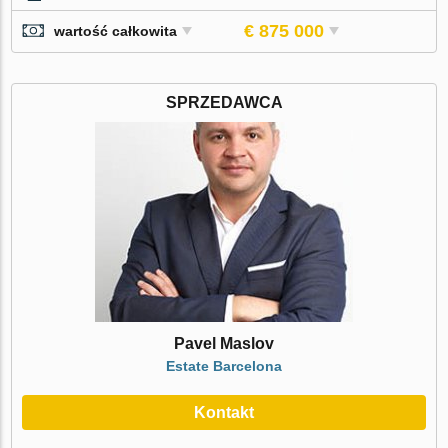
€ 875 000
wartość całkowita
SPRZEDAWCA
Pavel Maslov
Estate Barcelona
Kontakt