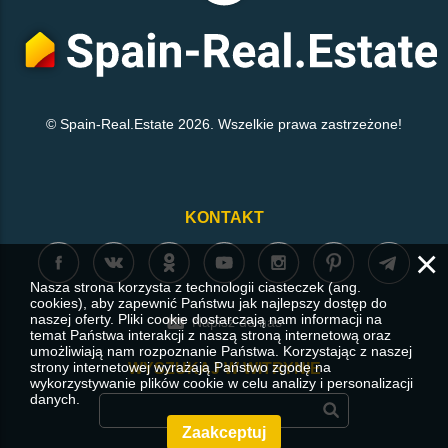
© Spain-Real.Estate 2026. Wszelkie prawa zastrzeżone!
KONTAKT
×
Nasza strona korzysta z technologii ciasteczek (ang.
cookies), aby zapewnić Państwu jak najlepszy dostęp do
naszej oferty. Pliki cookie dostarczają nam informacji na
Napisz do nas
temat Państwa interakcji z naszą stroną internetową oraz
umożliwiają nam rozpoznanie Państwa. Korzystając z naszej
strony internetowej wyrażają Państwo zgodę na
WYSZUKAJ W WITRYNIE
wykorzystywanie plików cookie w celu analizy i personalizacji
danych.
Zaakceptuj