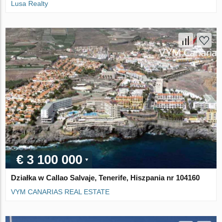
Lusa Realty
€ 3 100 000
Działka w Callao Salvaje, Tenerife, Hiszpania nr 104160
VYM CANARIAS REAL ESTATE