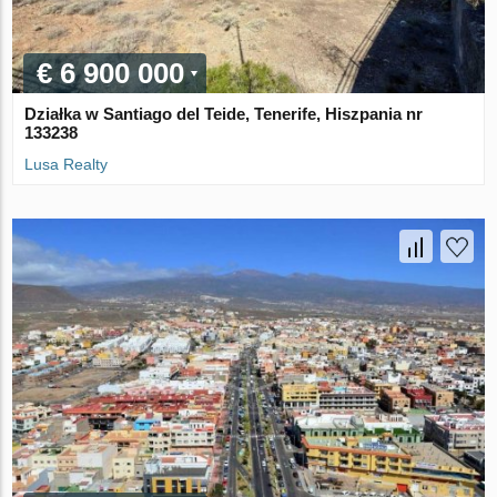
€ 6 900 000
Działka w Santiago del Teide, Tenerife, Hiszpania nr
133238
Lusa Realty