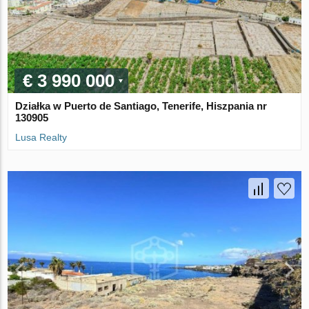
€ 3 990 000
Działka w Puerto de Santiago, Tenerife, Hiszpania nr
130905
Lusa Realty