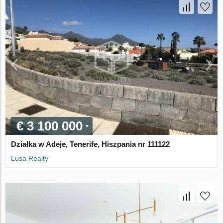
€ 3 100 000
Działka w Adeje, Tenerife, Hiszpania nr 111122
Lusa Realty