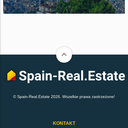
© Spain-Real.Estate 2026. Wszelkie prawa zastrzeżone!
KONTAKT