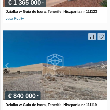
€ 1 365 000
Działka w Guia de Isora, Tenerife, Hiszpania nr 111123
Lusa Realty
€ 840 000
Działka w Guia de Isora, Tenerife, Hiszpania nr 111119