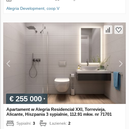
Alegria Development, coop.V
€ 255 000
Apartament w Alegria Residencial XXI, Torrevieja,
Alicante, Hiszpania 3 sypialnie, 112.91 mkw. nr 71701
Sypialni:
3
Łazienek:
2