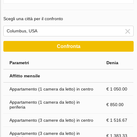
Scegli una città per il confronto
Confronta
Parametri
Denia
Affitto mensile
Appartamento (1 camera da letto) in centro
€ 1 050.00
Appartamento (1 camera da letto) in
€ 850.00
periferia
Appartamento (3 camere da letto) in centro
€ 1 516.67
Appartamento (3 camere da letto) in
€ 1 383.33