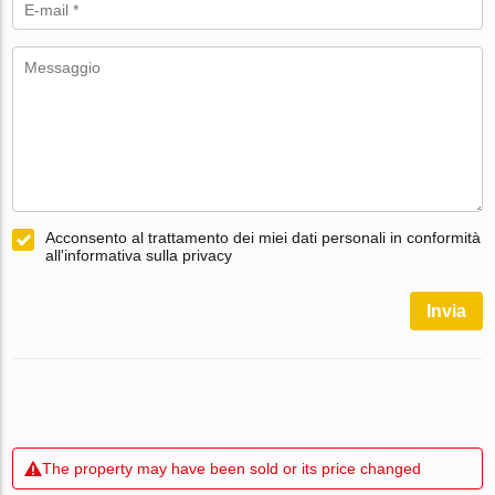
Acconsento al trattamento dei miei dati personali in conformità
all'informativa sulla privacy
Invia
The property may have been sold or its price changed