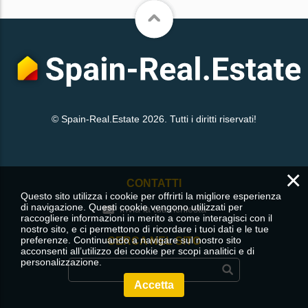
© Spain-Real.Estate 2026. Tutti i diritti riservati!
×
CONTATTI
Questo sito utilizza i cookie per offrirti la migliore esperienza
di navigazione. Questi cookie vengono utilizzati per
Invia la tua richiesta
raccogliere informazioni in merito a come interagisci con il
nostro sito, e ci permettono di ricordare i tuoi dati e le tue
preferenze. Continuando a navigare sul nostro sito
CERCA NEL SITO
acconsenti all’utilizzo dei cookie per scopi analitici e di
personalizzazione.
Accetta