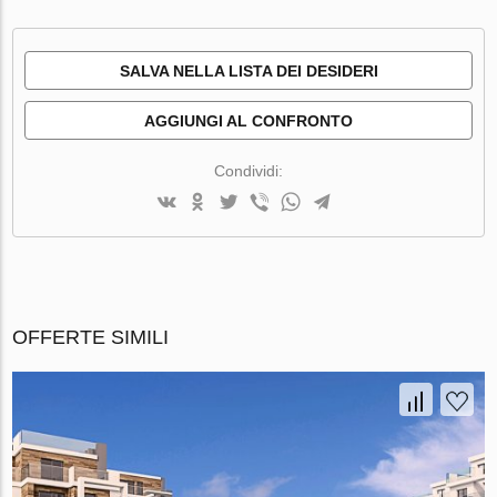
SALVA NELLA LISTA DEI DESIDERI
AGGIUNGI AL CONFRONTO
Condividi:
OFFERTE SIMILI