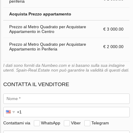
periferia
Acquista Prezzo appartamento
Prezzo al Metro Quadrato per Acquistare
€ 3 000.00
Appartamento in Centro
Prezzo al Metro Quadrato per Acquistare
€ 2 000.00
Appartamento in Periferia
I dati sono forniti da Numbeo.com e si basano sulla sua indagine
utenti. Spain-Real.Estate non può garantire la validità di questi dati.
CONTATTA IL VENDITORE
Contattami via
WhatsApp
Viber
Telegram