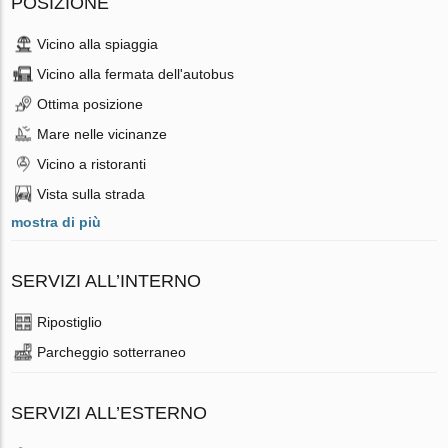
POSIZIONE
Vicino alla spiaggia
Vicino alla fermata dell'autobus
Ottima posizione
Mare nelle vicinanze
Vicino a ristoranti
Vista sulla strada
mostra di più
SERVIZI ALL’INTERNO
Ripostiglio
Parcheggio sotterraneo
SERVIZI ALL’ESTERNO