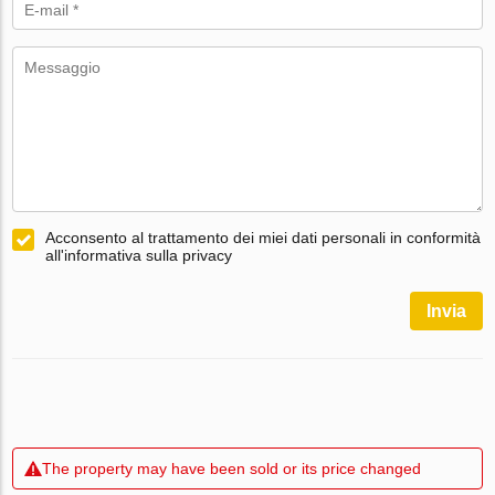
Acconsento al trattamento dei miei dati personali in conformità
all'informativa sulla privacy
Invia
The property may have been sold or its price changed