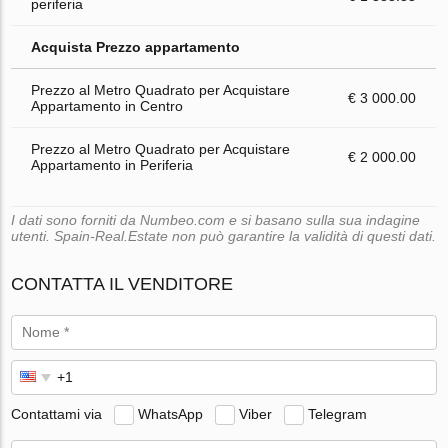
periferia
Acquista Prezzo appartamento
Prezzo al Metro Quadrato per Acquistare
€ 3 000.00
Appartamento in Centro
Prezzo al Metro Quadrato per Acquistare
€ 2 000.00
Appartamento in Periferia
I dati sono forniti da Numbeo.com e si basano sulla sua indagine
utenti. Spain-Real.Estate non può garantire la validità di questi dati.
CONTATTA IL VENDITORE
Contattami via
WhatsApp
Viber
Telegram