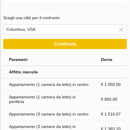
Scegli una città per il confronto
Confronta
Parametri
Denia
Affitto mensile
Appartamento (1 camera da letto) in centro
€ 1 050.00
Appartamento (1 camera da letto) in
€ 850.00
periferia
Appartamento (3 camere da letto) in centro
€ 1 516.67
Appartamento (3 camere da letto) in
€ 1 383.33