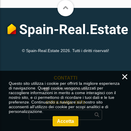
© Spain-Real.Estate 2026. Tutti i diritti riservati!
×
CONTATTI
Questo sito utilizza i cookie per offrirti la migliore esperienza
di navigazione. Questi cookie vengono utilizzati per
Invia la tua richiesta
raccogliere informazioni in merito a come interagisci con il
nostro sito, e ci permettono di ricordare i tuoi dati e le tue
preferenze. Continuando a navigare sul nostro sito
CERCA NEL SITO
acconsenti all’utilizzo dei cookie per scopi analitici e di
personalizzazione.
Accetta