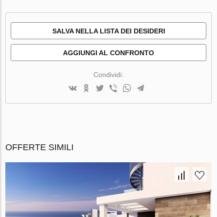
SALVA NELLA LISTA DEI DESIDERI
AGGIUNGI AL CONFRONTO
Condividi:
OFFERTE SIMILI