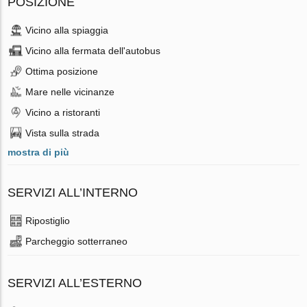
POSIZIONE
Vicino alla spiaggia
Vicino alla fermata dell'autobus
Ottima posizione
Mare nelle vicinanze
Vicino a ristoranti
Vista sulla strada
mostra di più
SERVIZI ALL’INTERNO
Ripostiglio
Parcheggio sotterraneo
SERVIZI ALL’ESTERNO