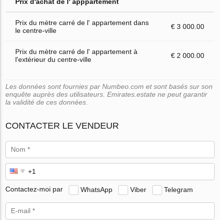
Prix d'achat de l' apppartement
Prix du mètre carré de l' appartement dans
€ 3 000.00
le centre-ville
Prix du mètre carré de l' appartement à
€ 2 000.00
l'extérieur du centre-ville
Les données sont fournies par Numbeo.com et sont basés sur son
enquête auprès des utilisateurs. Emirates.estate ne peut garantir
la validité de ces données.
CONTACTER LE VENDEUR
Contactez-moi par
WhatsApp
Viber
Telegram