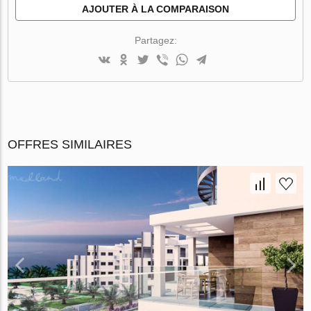
AJOUTER À LA COMPARAISON
Partagez:
OFFRES SIMILAIRES