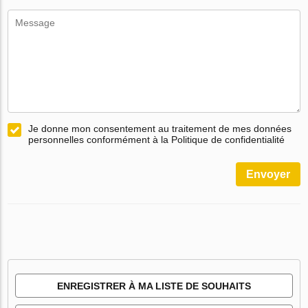
Je donne mon consentement au traitement de mes données
personnelles conformément à la Politique de confidentialité
Envoyer
ENREGISTRER À MA LISTE DE SOUHAITS