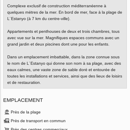
Complexe exclusif de construction méditerranéenne à
quelques mètres de la mer. En bord de mer, face à la plage de
L´Estanyo (à 7 km du centre-ville).
Appartements et penthouses de deux et trois chambres, tous
avec vue sur la mer. Magnifiques espaces communs avec un
grand jardin et deux piscines dont une pour les enfants.
Dans un emplacement imbattable, dans la zone connue sous
le nom de L´Estanyo qui donne son nom à sa plage, avec des
eaux calmes, une vaste zone de sable doré et entourée de
toutes les installations et services, ainsi que des lieux de loisirs
et de restauration.
EMPLACEMENT
Près de la plage
Près de transport en commun
Près des centres commerciaux