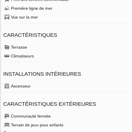
Première ligne de mer
Vue sur la mer
CARACTÉRISTIQUES
Terrasse
Climatiseurs
INSTALLATIONS INTÉRIEURES
Ascenseur
CARACTÉRISTIQUES EXTÉRIEURES
Communauté fermée
Terrain de jeux pour enfants