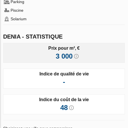
Parking
Piscine
Solarium
DENIA - STATISTIQUE
Prix pour m², €
3 000
Indice de qualité de vie
-
Indice du coût de la vie
48