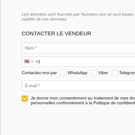
Les données sont fournies par Numbeo.com et sont basés su
validité de ces données.
CONTACTER LE VENDEUR
Contactez-moi par
WhatsApp
Viber
Telegra
Je donne mon consentement au traitement de mes d
personnelles conformément à la Politique de confidenti