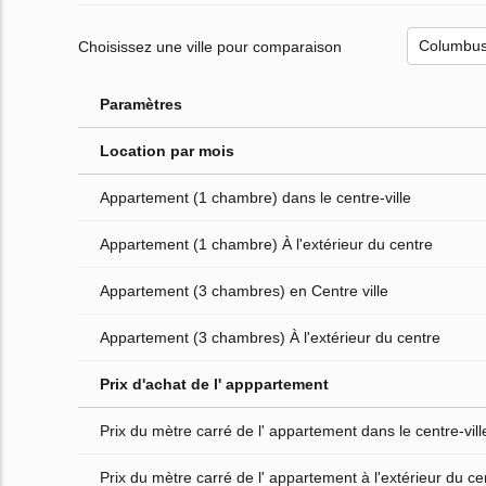
Choisissez une ville pour comparaison
Paramètres
Location par mois
Appartement (1 chambre) dans le centre-ville
Appartement (1 chambre) À l'extérieur du centre
Appartement (3 chambres) en Centre ville
Appartement (3 chambres) À l'extérieur du centre
Prix d'achat de l' apppartement
Prix du mètre carré de l' appartement dans le centre-vill
Prix du mètre carré de l' appartement à l'extérieur du cen