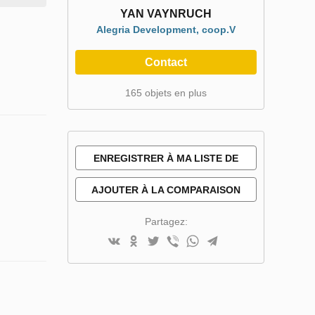
YAN VAYNRUCH
Alegria Development, coop.V
Contact
165 objets en plus
ENREGISTRER À MA LISTE DE
SOUHAITS
AJOUTER À LA COMPARAISON
Partagez: