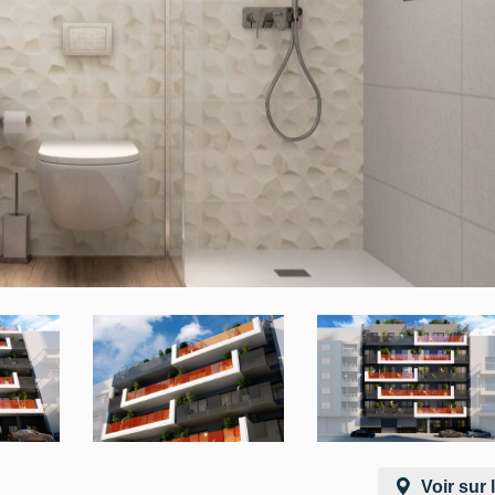
Voir sur 