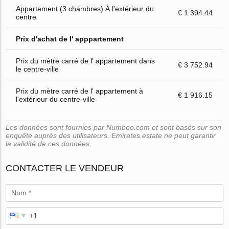
Appartement (3 chambres) À l'extérieur du
€ 1 394.44
centre
Prix d'achat de l' apppartement
Prix du mètre carré de l' appartement dans
€ 3 752.94
le centre-ville
Prix du mètre carré de l' appartement à
€ 1 916.15
l'extérieur du centre-ville
Les données sont fournies par Numbeo.com et sont basés sur son
enquête auprès des utilisateurs. Emirates.estate ne peut garantir
la validité de ces données.
CONTACTER LE VENDEUR