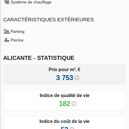
Système de chauffage
CARACTÉRISTIQUES EXTÉRIEURES
Parking
Piscine
ALICANTE - STATISTIQUE
Prix pour m², €
3 753
Indice de qualité de vie
182
Indice du coût de la vie