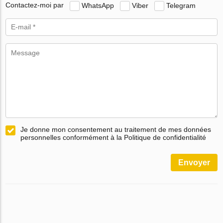
Contactez-moi par
WhatsApp
Viber
Telegram
Je donne mon consentement au traitement de mes données
personnelles conformément à la Politique de confidentialité
Envoyer