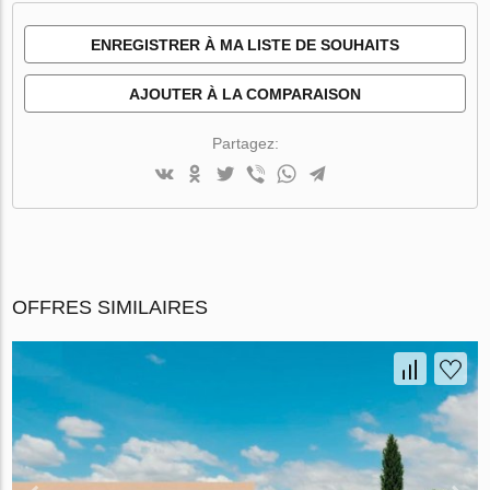
ENREGISTRER À MA LISTE DE SOUHAITS
AJOUTER À LA COMPARAISON
Partagez:
OFFRES SIMILAIRES