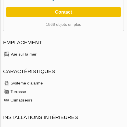
Contact
1868 objets en plus
EMPLACEMENT
Vue sur la mer
CARACTÉRISTIQUES
Système d'alarme
Terrasse
Climatiseurs
INSTALLATIONS INTÉRIEURES