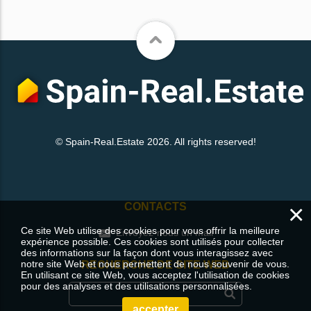
© Spain-Real.Estate 2026. All rights reserved!
×
CONTACTS
Ce site Web utilise des cookies pour vous offrir la meilleure
Envoyez-nous un mail
expérience possible. Ces cookies sont utilisés pour collecter
des informations sur la façon dont vous interagissez avec
notre site Web et nous permettent de nous souvenir de vous.
RECHERCHE DE SITE WEB
En utilisant ce site Web, vous acceptez l'utilisation de cookies
pour des analyses et des utilisations personnalisées.
accepter