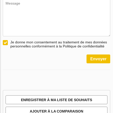
Je donne mon consentement au traitement de mes données
personnelles conformément à la Politique de confidentialité
Envoyer
ENREGISTRER À MA LISTE DE SOUHAITS
AJOUTER À LA COMPARAISON