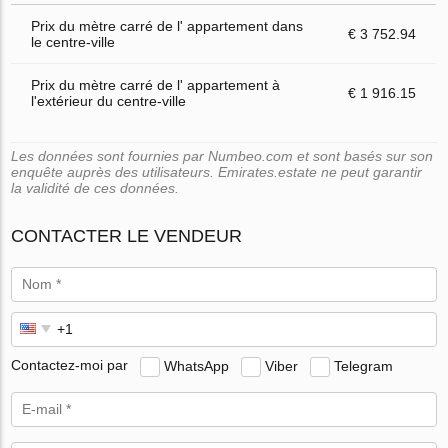
Prix du mètre carré de l' appartement dans
€ 3 752.94
le centre-ville
Prix du mètre carré de l' appartement à
€ 1 916.15
l'extérieur du centre-ville
Les données sont fournies par Numbeo.com et sont basés sur son
enquête auprès des utilisateurs. Emirates.estate ne peut garantir
la validité de ces données.
CONTACTER LE VENDEUR
Contactez-moi par
WhatsApp
Viber
Telegram