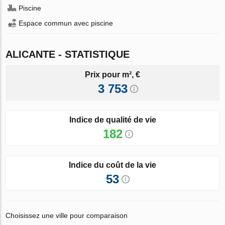
Piscine
Espace commun avec piscine
ALICANTE - STATISTIQUE
Prix pour m², €
3 753
Indice de qualité de vie
182
Indice du coût de la vie
53
Choisissez une ville pour comparaison