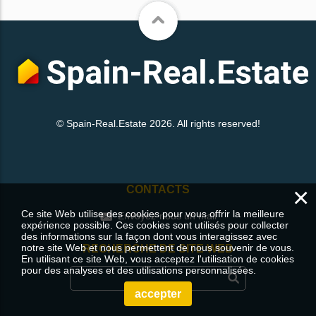
© Spain-Real.Estate 2026. All rights reserved!
×
CONTACTS
Ce site Web utilise des cookies pour vous offrir la meilleure
Envoyez-nous un mail
expérience possible. Ces cookies sont utilisés pour collecter
des informations sur la façon dont vous interagissez avec
notre site Web et nous permettent de nous souvenir de vous.
RECHERCHE DE SITE WEB
En utilisant ce site Web, vous acceptez l'utilisation de cookies
pour des analyses et des utilisations personnalisées.
accepter