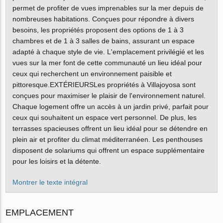
permet de profiter de vues imprenables sur la mer depuis de
nombreuses habitations. Conçues pour répondre à divers
besoins, les propriétés proposent des options de 1 à 3
chambres et de 1 à 3 salles de bains, assurant un espace
adapté à chaque style de vie. L'emplacement privilégié et les
vues sur la mer font de cette communauté un lieu idéal pour
ceux qui recherchent un environnement paisible et
pittoresque.EXTÉRIEURSLes propriétés à Villajoyosa sont
conçues pour maximiser le plaisir de l'environnement naturel.
Chaque logement offre un accès à un jardin privé, parfait pour
ceux qui souhaitent un espace vert personnel. De plus, les
terrasses spacieuses offrent un lieu idéal pour se détendre en
plein air et profiter du climat méditerranéen. Les penthouses
disposent de solariums qui offrent un espace supplémentaire
pour les loisirs et la détente.
Montrer le texte intégral
EMPLACEMENT