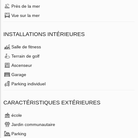
Près de la mer
Vue sur la mer
INSTALLATIONS INTÉRIEURES
Salle de fitness
Terrain de golf
Ascenseur
Garage
Parking individuel
CARACTÉRISTIQUES EXTÉRIEURES
école
Jardin communautaire
Parking