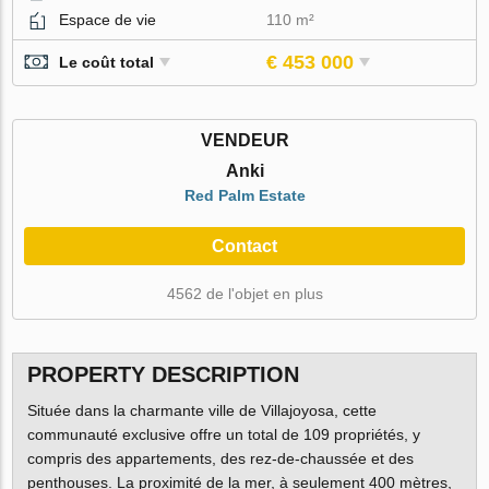
Espace de vie
110 m²
€ 453 000
Le coût total
VENDEUR
Anki
Red Palm Estate
Contact
4562 de l'objet en plus
PROPERTY DESCRIPTION
Située dans la charmante ville de Villajoyosa, cette
communauté exclusive offre un total de 109 propriétés, y
compris des appartements, des rez-de-chaussée et des
penthouses. La proximité de la mer, à seulement 400 mètres,