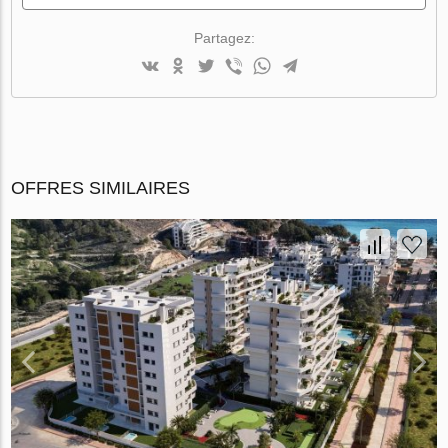
Partagez:
OFFRES SIMILAIRES