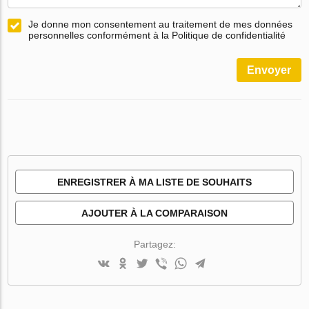
Je donne mon consentement au traitement de mes données
personnelles conformément à la Politique de confidentialité
Envoyer
ENREGISTRER À MA LISTE DE SOUHAITS
AJOUTER À LA COMPARAISON
Partagez: