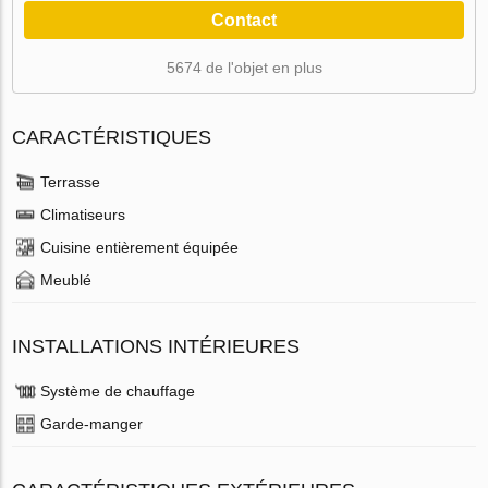
Contact
5674 de l'objet en plus
CARACTÉRISTIQUES
Terrasse
Climatiseurs
Cuisine entièrement équipée
Meublé
INSTALLATIONS INTÉRIEURES
Système de chauffage
Garde-manger