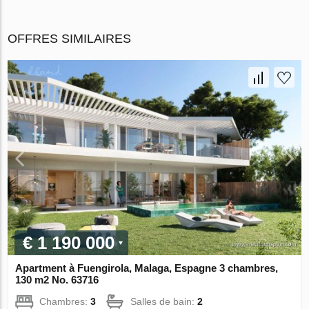
OFFRES SIMILAIRES
€ 1 190 000
Apartment à Fuengirola, Malaga, Espagne 3 chambres,
130 m2 No. 63716
Chambres:
3
Salles de bain:
2