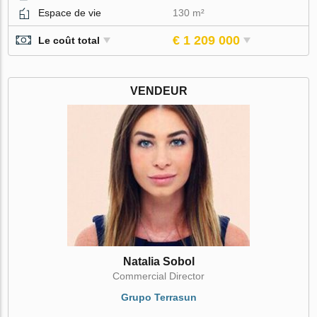
Espace de vie
130 m²
€ 1 209 000
Le coût total
VENDEUR
Natalia Sobol
Commercial Director
Grupo Terrasun