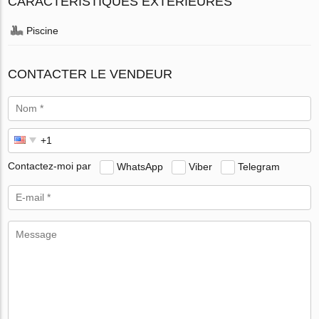
CARACTÉRISTIQUES EXTÉRIEURES
Piscine
CONTACTER LE VENDEUR
Contactez-moi par
WhatsApp
Viber
Telegram