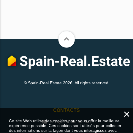
© Spain-Real.Estate 2026. All rights reserved!
×
CONTACTS
Ce site Web utilise des cookies pour vous offrir la meilleure
Envoyez-nous un mail
expérience possible. Ces cookies sont utilisés pour collecter
des informations sur la façon dont vous interagissez avec