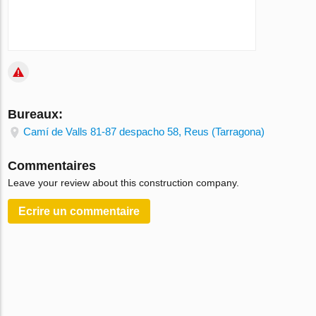
Bureaux:
Camí de Valls 81-87 despacho 58, Reus (Tarragona)
Commentaires
Leave your review about this construction company.
Ecrire un сommentaire