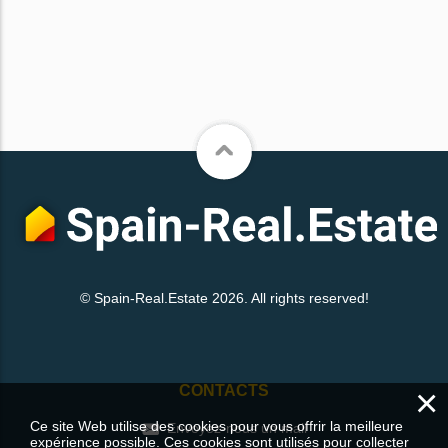
© Spain-Real.Estate 2026. All rights reserved!
×
CONTACTS
Ce site Web utilise des cookies pour vous offrir la meilleure
Envoyez-nous un mail
expérience possible. Ces cookies sont utilisés pour collecter