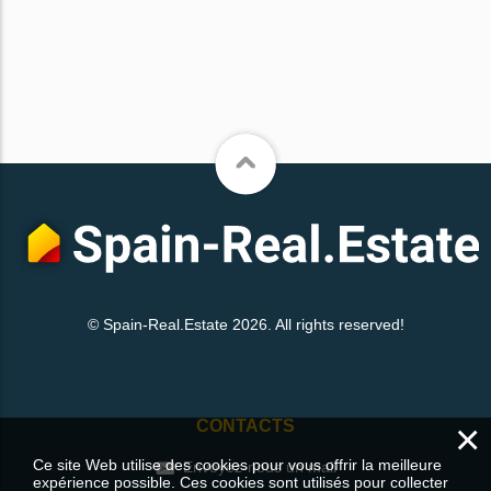
© Spain-Real.Estate 2026. All rights reserved!
×
CONTACTS
Ce site Web utilise des cookies pour vous offrir la meilleure
Envoyez-nous un mail
expérience possible. Ces cookies sont utilisés pour collecter