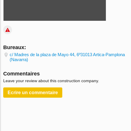
Bureaux:
c/ Madres de la plaza de Mayo 44, 6º31013 Artica-Pamplona
(Navarra)
Commentaires
Leave your review about this construction company.
Ecrire un сommentaire