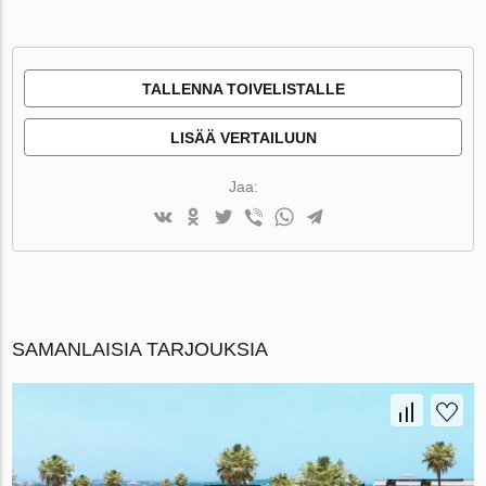
TALLENNA TOIVELISTALLE
LISÄÄ VERTAILUUN
Jaa:
SAMANLAISIA TARJOUKSIA