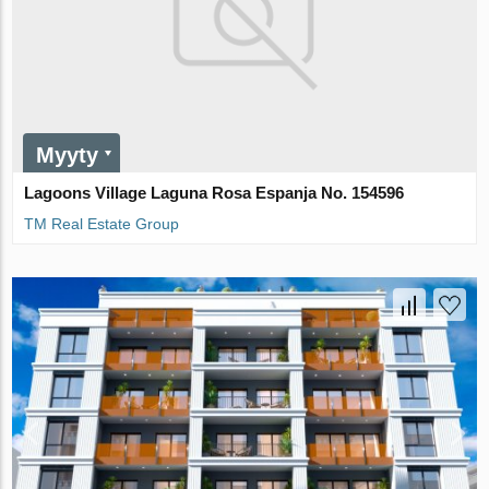
Myyty
Lagoons Village Laguna Rosa Espanja No. 154596
TM Real Estate Group