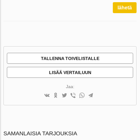
lähetä
TALLENNA TOIVELISTALLE
LISÄÄ VERTAILUUN
Jaa:
SAMANLAISIA TARJOUKSIA