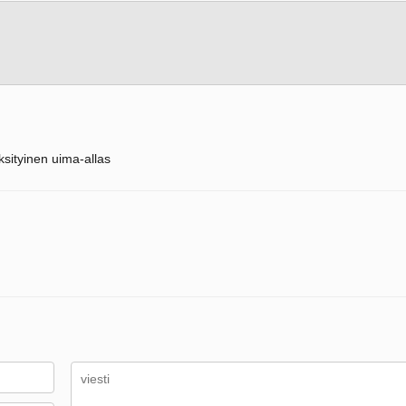
ksityinen uima-allas