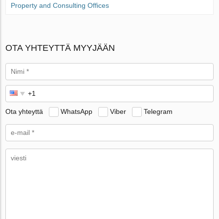
Property and Consulting Offices
OTA YHTEYTTÄ MYYJÄÄN
Ota yhteyttä
WhatsApp
Viber
Telegram