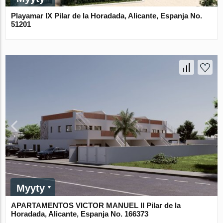
Playamar IX Pilar de la Horadada, Alicante, Espanja No.
51201
Myyty
APARTAMENTOS VICTOR MANUEL II Pilar de la
Horadada, Alicante, Espanja No. 166373