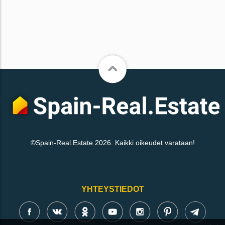
©Spain-Real.Estate 2026. Kaikki oikeudet varataan!
YHTEYSTIEDOT