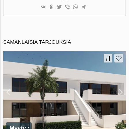
SAMANLAISIA TARJOUKSIA
Myyty