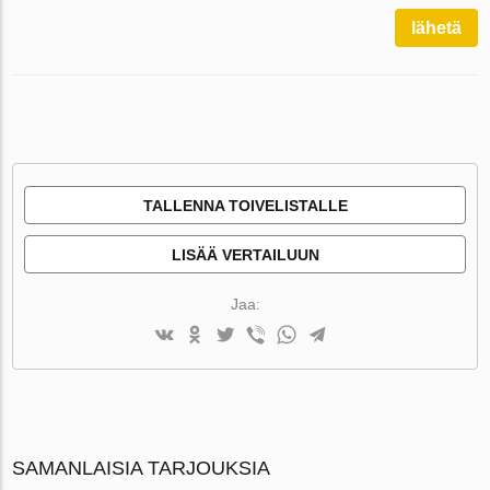
lähetä
TALLENNA TOIVELISTALLE
LISÄÄ VERTAILUUN
Jaa:
SAMANLAISIA TARJOUKSIA