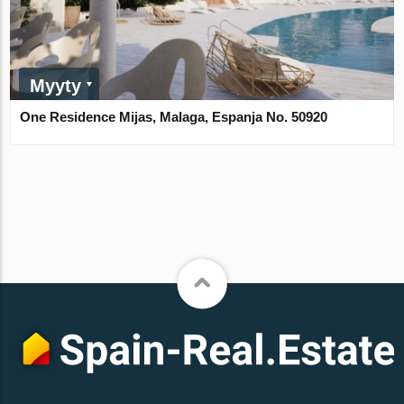
Myyty
One Residence Mijas, Malaga, Espanja No. 50920