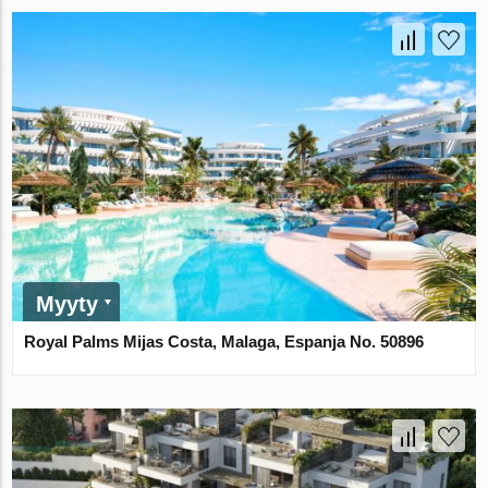
Myyty
Royal Palms Mijas Costa, Malaga, Espanja No. 50896