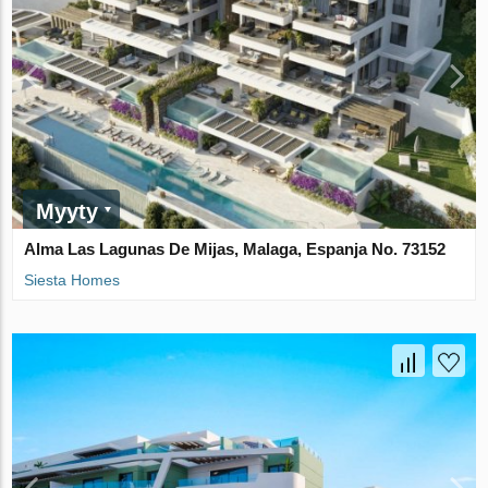
Myyty
Alma Las Lagunas De Mijas, Malaga, Espanja No. 73152
Siesta Homes