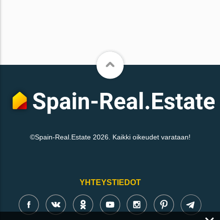
©Spain-Real.Estate 2026. Kaikki oikeudet varataan!
YHTEYSTIEDOT