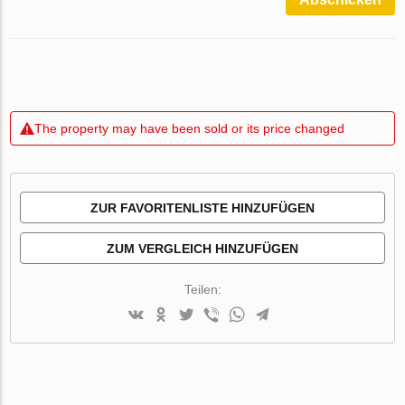
The property may have been sold or its price changed
ZUR FAVORITENLISTE HINZUFÜGEN
ZUM VERGLEICH HINZUFÜGEN
Teilen: