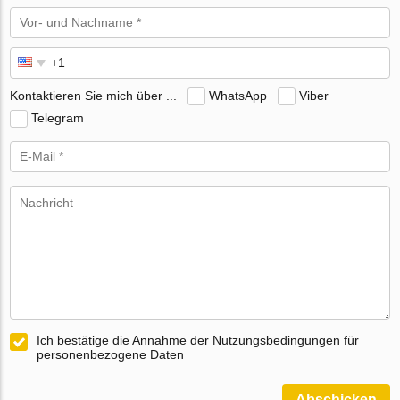
Kontaktieren Sie mich über ...
WhatsApp
Viber
Telegram
Ich bestätige die Annahme der Nutzungsbedingungen für
personenbezogene Daten
Abschicken