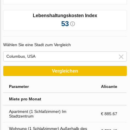
Lebenshaltungskosten Index
53
Wählen Sie eine Stadt zum Vergleich
Vergleichen
Parameter
Alicante
Miete pro Monat
Apartment (1 Schlafzimmer) Im
€ 885.67
Stadtzentrum
Wohnung (1 Schlafzimmer) Außerhalb des