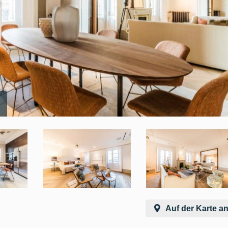
Auf der Karte a