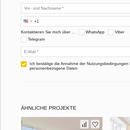
Kontaktieren Sie mich über ...
WhatsApp
Viber
Telegram
Ich bestätige die Annahme der Nutzungsbedingungen 
personenbezogene Daten
ÄHNLICHE PROJEKTE