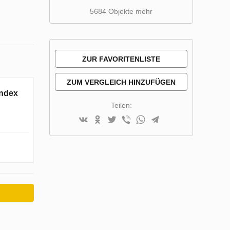
5684 Objekte mehr
ZUR FAVORITENLISTE
HINZUFÜGEN
ZUM VERGLEICH HINZUFÜGEN
Index
Teilen: