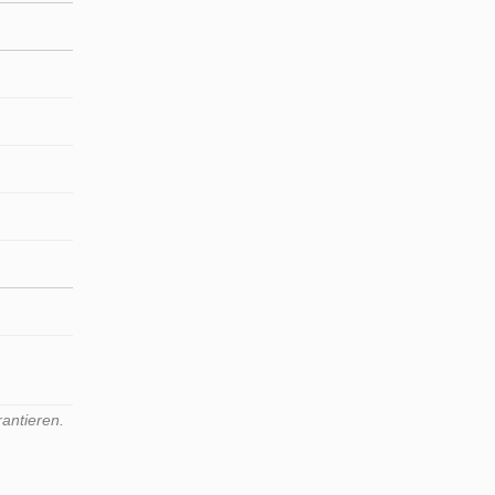
antieren.