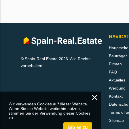
NAVIGAT
Hauptseite
Bauträger
© Spain-Real.Estate 2026. Alle Rechte
Firmen
vorbehalten!
FAQ
Aktuelles
Werbung
×
Kontakt
Wir verwenden Cookies auf dieser Website.
Datenschu
Wenn Sie die Website weiterhin nutzen,
Terms of u
stimmen Sie der Verwendung dieser Cookies
zu.
Sitemap
Gib es zu