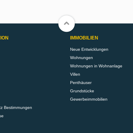
ION
IMMOBILIEN
Neue Entwicklungen
Wohnungen
Wohnungen in Wohnanlage
Villen
Penthäuser
Grundstücke
Gewerbeimmobilien
tz Bestimmungen
se