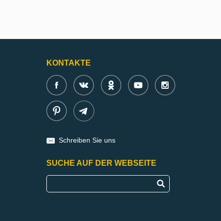
KONTAKTE
Schreiben Sie uns
SUCHE AUF DER WEBSEITE