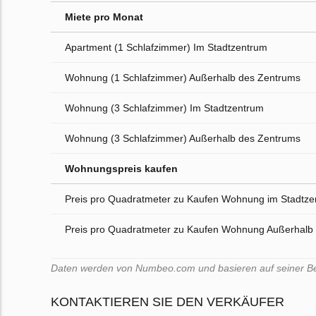
Miete pro Monat
Apartment (1 Schlafzimmer) Im Stadtzentrum
Wohnung (1 Schlafzimmer) Außerhalb des Zentrums
Wohnung (3 Schlafzimmer) Im Stadtzentrum
Wohnung (3 Schlafzimmer) Außerhalb des Zentrums
Wohnungspreis kaufen
Preis pro Quadratmeter zu Kaufen Wohnung im Stadtz
Preis pro Quadratmeter zu Kaufen Wohnung Außerhalb
Daten werden von Numbeo.com und basieren auf seiner Benu
KONTAKTIEREN SIE DEN VERKÄUFER