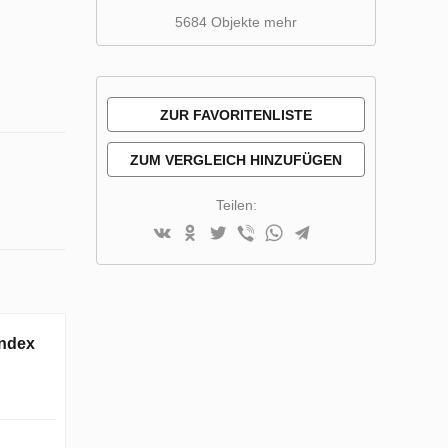
5684 Objekte mehr
ZUR FAVORITENLISTE
HINZUFÜGEN
ZUM VERGLEICH HINZUFÜGEN
Teilen:
Index