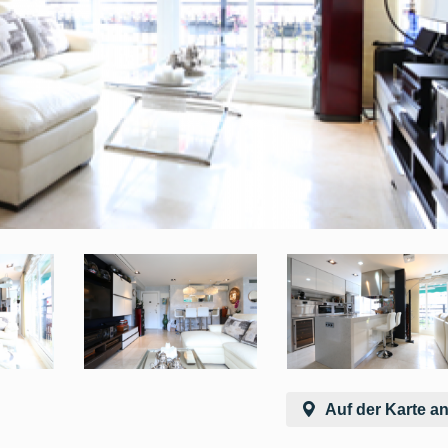
Auf der Karte a