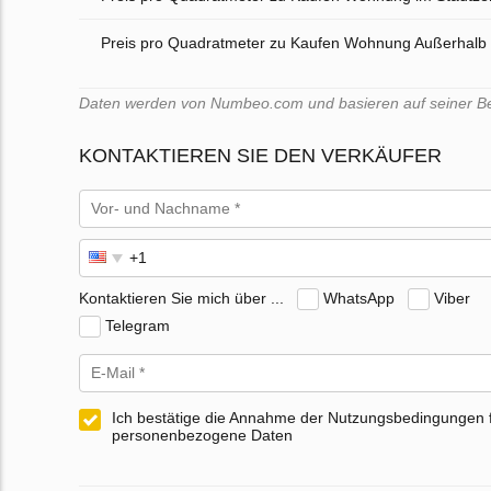
Preis pro Quadratmeter zu Kaufen Wohnung Außerhalb
Daten werden von Numbeo.com und basieren auf seiner Benu
KONTAKTIEREN SIE DEN VERKÄUFER
Kontaktieren Sie mich über ...
WhatsApp
Viber
Telegram
Ich bestätige die Annahme der Nutzungsbedingungen 
personenbezogene Daten