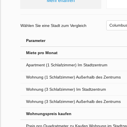
Mehr erfahren
Wählen Sie eine Stadt zum Vergleich
Parameter
Miete pro Monat
Apartment (1 Schlafzimmer) Im Stadtzentrum
Wohnung (1 Schlafzimmer) Außerhalb des Zentrums
Wohnung (3 Schlafzimmer) Im Stadtzentrum
Wohnung (3 Schlafzimmer) Außerhalb des Zentrums
Wohnungspreis kaufen
Preis pro Quadratmeter zu Kaufen Wohnung im Stadtz