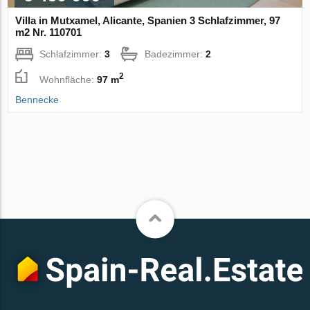
Villa in Mutxamel, Alicante, Spanien 3 Schlafzimmer, 97
m2 Nr. 110701
Schlafzimmer:
3
Badezimmer:
2
2
Wohnfläche:
97 m
Bennecke