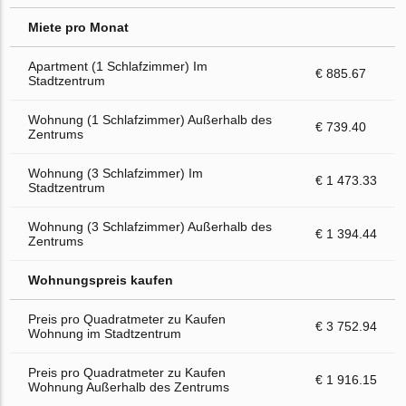
Miete pro Monat
Apartment (1 Schlafzimmer) Im
€ 885.67
Stadtzentrum
Wohnung (1 Schlafzimmer) Außerhalb des
€ 739.40
Zentrums
Wohnung (3 Schlafzimmer) Im
€ 1 473.33
Stadtzentrum
Wohnung (3 Schlafzimmer) Außerhalb des
€ 1 394.44
Zentrums
Wohnungspreis kaufen
Preis pro Quadratmeter zu Kaufen
€ 3 752.94
Wohnung im Stadtzentrum
Preis pro Quadratmeter zu Kaufen
€ 1 916.15
Wohnung Außerhalb des Zentrums