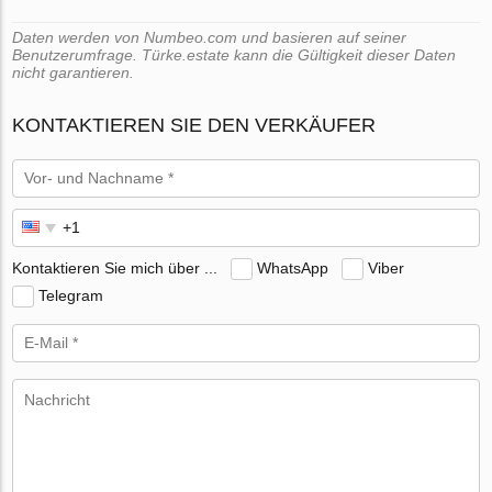
Daten werden von Numbeo.com und basieren auf seiner
Benutzerumfrage. Türke.estate kann die Gültigkeit dieser Daten
nicht garantieren.
KONTAKTIEREN SIE DEN VERKÄUFER
Kontaktieren Sie mich über ...
WhatsApp
Viber
Telegram