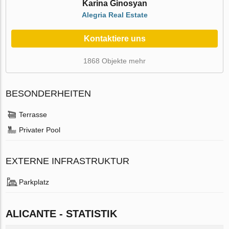
Karina Ginosyan
Alegria Real Estate
Kontaktiere uns
1868 Objekte mehr
BESONDERHEITEN
Terrasse
Privater Pool
EXTERNE INFRASTRUKTUR
Parkplatz
ALICANTE - STATISTIK