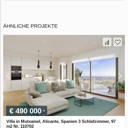
ÄHNLICHE PROJEKTE
€ 490 000
Villa in Mutxamel, Alicante, Spanien 3 Schlafzimmer, 97
m2 Nr. 110702