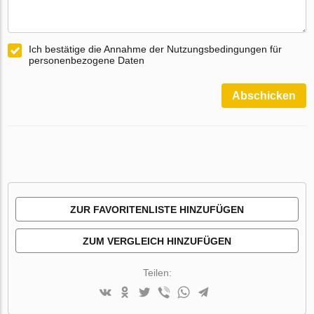
Ich bestätige die Annahme der Nutzungsbedingungen für
personenbezogene Daten
Abschicken
ZUR FAVORITENLISTE HINZUFÜGEN
ZUM VERGLEICH HINZUFÜGEN
Teilen: