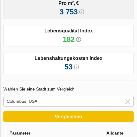
Pro m², €
3 753
Lebensqualität Index
182
Lebenshaltungskosten Index
53
Wählen Sie eine Stadt zum Vergleich
Vergleichen
Parameter
Alicante