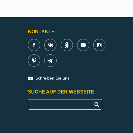
KONTAKTE
Schreiben Sie uns
SUCHE AUF DER WEBSEITE