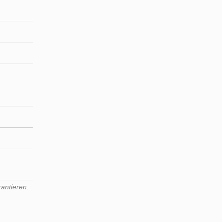
antieren.