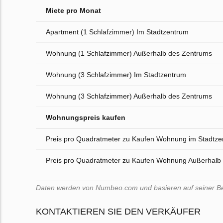
Miete pro Monat
Apartment (1 Schlafzimmer) Im Stadtzentrum
Wohnung (1 Schlafzimmer) Außerhalb des Zentrums
Wohnung (3 Schlafzimmer) Im Stadtzentrum
Wohnung (3 Schlafzimmer) Außerhalb des Zentrums
Wohnungspreis kaufen
Preis pro Quadratmeter zu Kaufen Wohnung im Stadtz
Preis pro Quadratmeter zu Kaufen Wohnung Außerhalb
Daten werden von Numbeo.com und basieren auf seiner Benu
KONTAKTIEREN SIE DEN VERKÄUFER