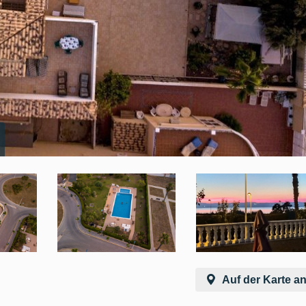
Auf der Karte a