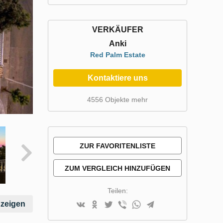
VERKÄUFER
Anki
Red Palm Estate
Kontaktiere uns
4556 Objekte mehr
ZUR FAVORITENLISTE
HINZUFÜGEN
ZUM VERGLEICH HINZUFÜGEN
Teilen:
nzeigen