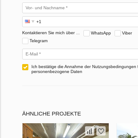
Kontaktieren Sie mich über ...
WhatsApp
Viber
Telegram
Ich bestätige die Annahme der Nutzungsbedingungen 
personenbezogene Daten
ÄHNLICHE PROJEKTE