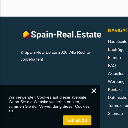
NAVIGAT
Hauptseite
Bauträger
© Spain-Real.Estate 2026. Alle Rechte
Firmen
vorbehalten!
FAQ
Aktuelles
Werbung
×
Kontakt
Wir verwenden Cookies auf dieser Website.
Datenschu
Wenn Sie die Website weiterhin nutzen,
Terms of u
stimmen Sie der Verwendung dieser Cookies
zu.
Sitemap
Gib es zu