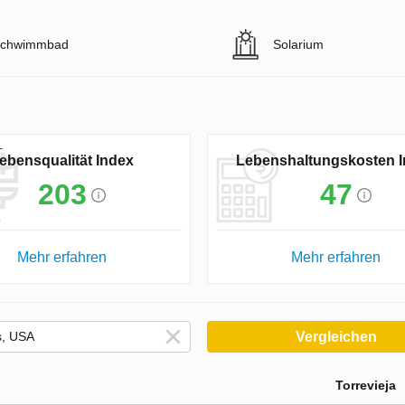
chwimmbad
Solarium
ebensqualität Index
Lebenshaltungskosten 
203
47
Mehr erfahren
Mehr erfahren
Vergleichen
Torrevieja