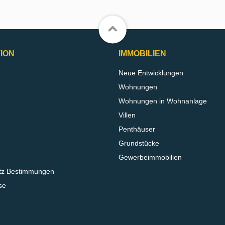
ION
IMMOBILIEN
Neue Entwicklungen
Wohnungen
Wohnungen in Wohnanlage
Villen
Penthäuser
Grundstücke
Gewerbeimmobilien
tz Bestimmungen
se