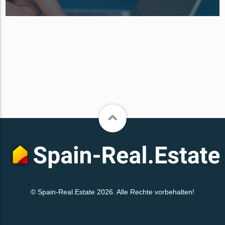
© Spain-Real.Estate 2026. Alle Rechte vorbehalten!