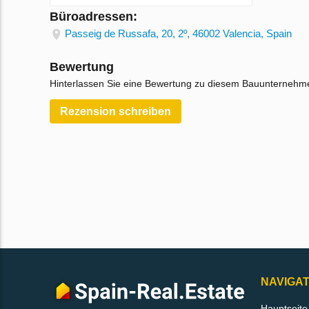
Büroadressen:
Passeig de Russafa, 20, 2º, 46002 Valencia, Spain
Bewertung
Hinterlassen Sie eine Bewertung zu diesem Bauunternehm
Rezension schreiben
NAVIGAT
Hauptseite