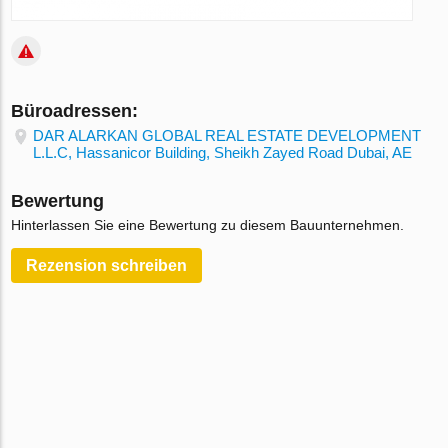
Büroadressen:
DAR ALARKAN GLOBAL REAL ESTATE DEVELOPMENT
L.L.C, Hassanicor Building, Sheikh Zayed Road Dubai, AE
Bewertung
Hinterlassen Sie eine Bewertung zu diesem Bauunternehmen.
Rezension schreiben