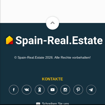
© Spain-Real.Estate 2026. Alle Rechte vorbehalten!
KONTAKTE
Schreiben Sie uns