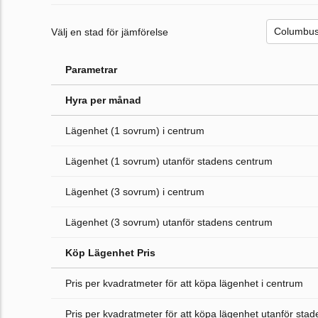
Välj en stad för jämförelse
Parametrar
Hyra per månad
Lägenhet (1 sovrum) i centrum
Lägenhet (1 sovrum) utanför stadens centrum
Lägenhet (3 sovrum) i centrum
Lägenhet (3 sovrum) utanför stadens centrum
Köp Lägenhet Pris
Pris per kvadratmeter för att köpa lägenhet i centrum
Pris per kvadratmeter för att köpa lägenhet utanför sta