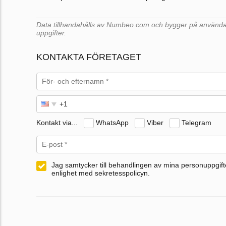
Data tillhandahålls av Numbeo.com och bygger på användar
uppgifter.
KONTAKTA FÖRETAGET
Kontakt via...
WhatsApp
Viber
Telegram
Jag samtycker till behandlingen av mina personuppgifte
enlighet med sekretesspolicyn.