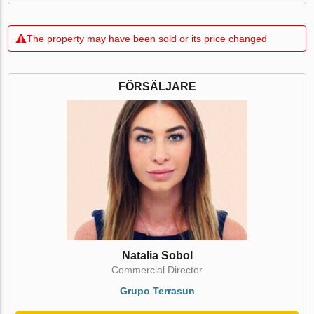
The property may have been sold or its price changed
FÖRSÄLJARE
Natalia Sobol
Commercial Director
Grupo Terrasun