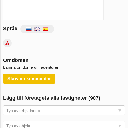
Språk
Omdömen
Lämna omdöme om agenturen.
Skriv en kommentar
Lägg till företagets alla fastigheter (907)
Typ av erbjudande
Typ av objekt