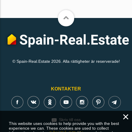
© Spain-Real.Estate 2026. Alla rättigheter är reserverade!
KONTAKTER
×
Skriv till oss
This website uses cookies to help provide you with the best
experience we can. These cookies are used to collect