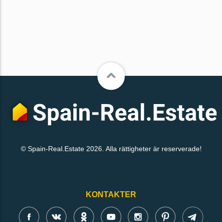
© Spain-Real.Estate 2026. Alla rättigheter är reserverade!
KONTAKTER