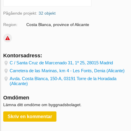
Pågående projekt:
32 objekt
Region:
Costa Blanca, province of Alicante
Kontorsadress:
C / Santa Cruz de Marcenado 31, 1º 25, 28015 Madrid
Carretera de las Marinas, km 4 - Les Fonts, Denia (Alicante)
Avda. Costa Blanca, 150-A, 03191 Torre de la Horadada
(Alicante)
Omdömen
Lämna ditt omdöme om byggnadsbolaget.
Skriv en kommentar