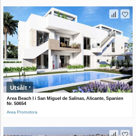
Utsålt
Area Beach I i San Miguel de Salinas, Alicante, Spanien
Nr. 50654
Area Promotora