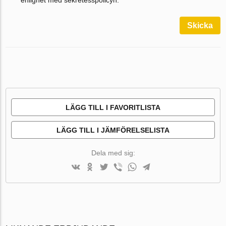
Skicka
LÄGG TILL I FAVORITLISTA
LÄGG TILL I JÄMFÖRELSELISTA
Dela med sig: