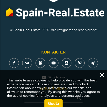
© Spain-Real.Estate 2026. Alla rättigheter är reserverade!
KONTAKTER
×
Skriv till oss
This website uses cookies to help provide you with the best
experience we can. These cookies are used to collect
information about how you interact with our website and
SÖK PÅ SIDAN
allow us to remember you. By using this website you agree to
the use of cookies for analytics and personalized uses.
Godta