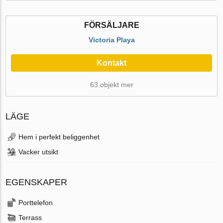
FÖRSÄLJARE
Victoria Playa
Kontakt
63 objekt mer
LÄGE
Hem i perfekt beliggenhet
Vacker utsikt
EGENSKAPER
Porttelefon
Terrass