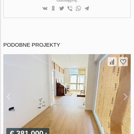
PODOBNE PROJEKTY
€ 381 000