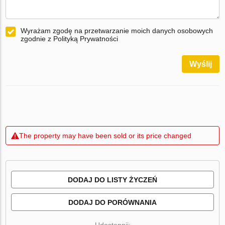
Wyrażam zgodę na przetwarzanie moich danych osobowych
zgodnie z Polityką Prywatności
Wyślij
The property may have been sold or its price changed
DODAJ DO LISTY ŻYCZEŃ
DODAJ DO PORÓWNANIA
Udostępnij: