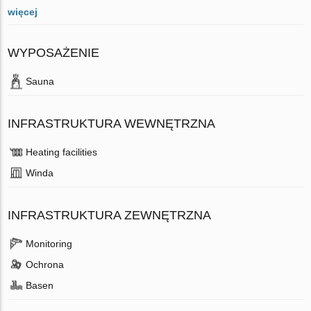
więcej
WYPOSAŻENIE
Sauna
INFRASTRUKTURA WEWNĘTRZNA
Heating facilities
Winda
INFRASTRUKTURA ZEWNĘTRZNA
Monitoring
Ochrona
Basen