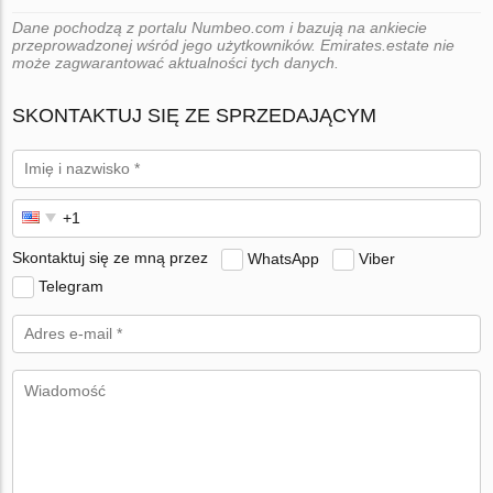
Dane pochodzą z portalu Numbeo.com i bazują na ankiecie
przeprowadzonej wśród jego użytkowników. Emirates.estate nie
może zagwarantować aktualności tych danych.
SKONTAKTUJ SIĘ ZE SPRZEDAJĄCYM
Skontaktuj się ze mną przez
WhatsApp
Viber
Telegram