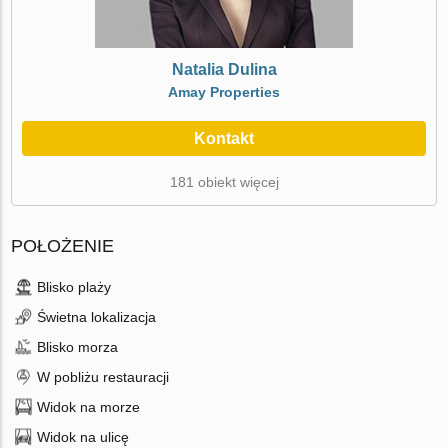
Natalia Dulina
Amay Properties
Kontakt
181 obiekt więcej
POŁOŻENIE
Blisko plaży
Świetna lokalizacja
Blisko morza
W pobliżu restauracji
Widok na morze
Widok na ulicę