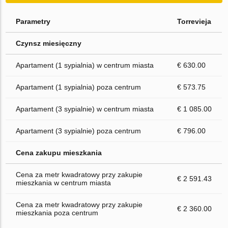
Parametry
Torrevieja
Czynsz miesięczny
Apartament (1 sypialnia) w centrum miasta
€ 630.00
Apartament (1 sypialnia) poza centrum
€ 573.75
Apartament (3 sypialnie) w centrum miasta
€ 1 085.00
Apartament (3 sypialnie) poza centrum
€ 796.00
Cena zakupu mieszkania
Cena za metr kwadratowy przy zakupie
€ 2 591.43
mieszkania w centrum miasta
Cena za metr kwadratowy przy zakupie
€ 2 360.00
mieszkania poza centrum