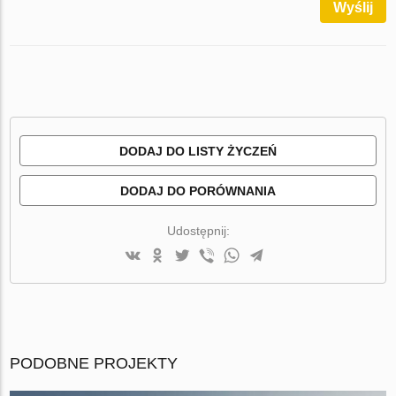
Wyślij
DODAJ DO LISTY ŻYCZEŃ
DODAJ DO PORÓWNANIA
Udostępnij:
PODOBNE PROJEKTY