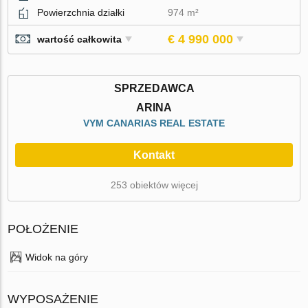
Powierzchnia działki
974 m²
€ 4 990 000
wartość całkowita
SPRZEDAWCA
ARINA
VYM CANARIAS REAL ESTATE
Kontakt
253 obiektów więcej
POŁOŻENIE
Widok na góry
WYPOSAŻENIE