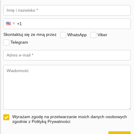
Skontaktuj się ze mną przez
WhatsApp
Viber
Telegram
Wyrażam zgodę na przetwarzanie moich danych osobowych
zgodnie z Polityką Prywatności