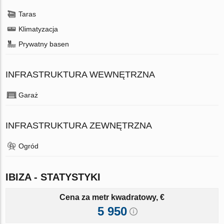
Taras
Klimatyzacja
Prywatny basen
INFRASTRUKTURA WEWNĘTRZNA
Garaż
INFRASTRUKTURA ZEWNĘTRZNA
Ogród
IBIZA - STATYSTYKI
Cena za metr kwadratowy, €
5 950