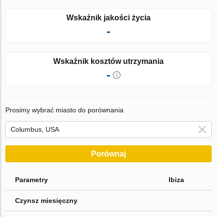
Wskaźnik jakości życia
-
Wskaźnik kosztów utrzymania
-
Prosimy wybrać miasto do porównania
Porównaj
Parametry
Ibiza
Czynsz miesięczny