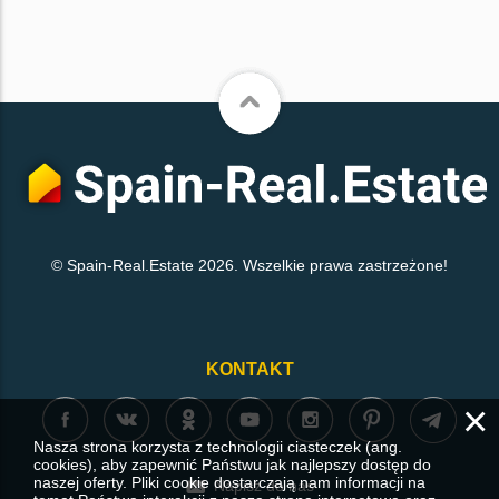
© Spain-Real.Estate 2026. Wszelkie prawa zastrzeżone!
KONTAKT
×
Nasza strona korzysta z technologii ciasteczek (ang.
cookies), aby zapewnić Państwu jak najlepszy dostęp do
naszej oferty. Pliki cookie dostarczają nam informacji na
Napisz do nas