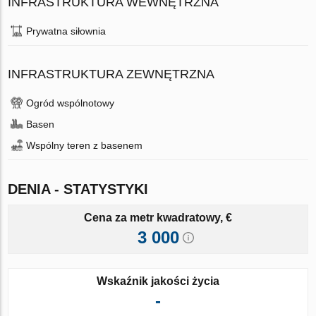
INFRASTRUKTURA WEWNĘTRZNA
Prywatna siłownia
INFRASTRUKTURA ZEWNĘTRZNA
Ogród wspólnotowy
Basen
Wspólny teren z basenem
DENIA - STATYSTYKI
Cena za metr kwadratowy, €
3 000
Wskaźnik jakości życia
-