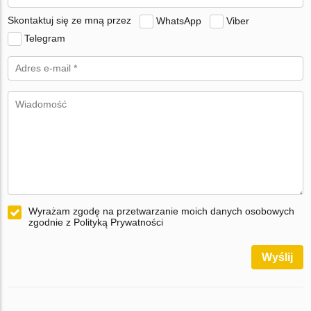
Skontaktuj się ze mną przez
WhatsApp
Viber
Telegram
Wyrażam zgodę na przetwarzanie moich danych osobowych
zgodnie z Polityką Prywatności
Wyślij