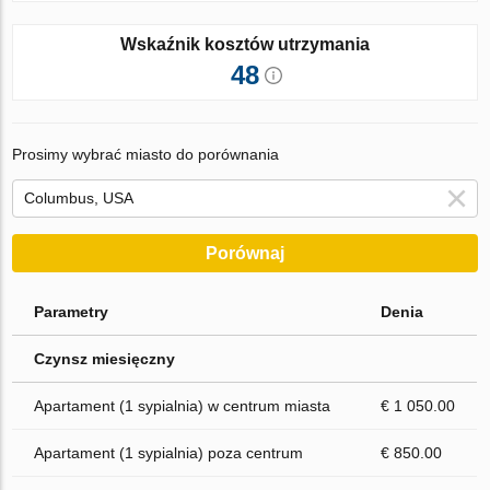
Wskaźnik kosztów utrzymania
48
Prosimy wybrać miasto do porównania
Porównaj
Parametry
Denia
Czynsz miesięczny
Apartament (1 sypialnia) w centrum miasta
€ 1 050.00
Apartament (1 sypialnia) poza centrum
€ 850.00