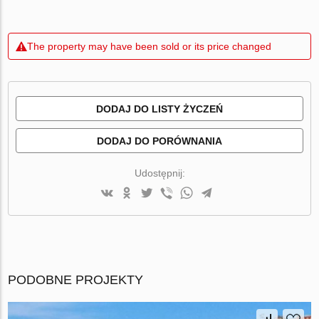
The property may have been sold or its price changed
DODAJ DO LISTY ŻYCZEŃ
DODAJ DO PORÓWNANIA
Udostępnij:
PODOBNE PROJEKTY