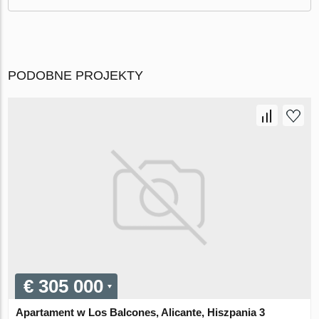
PODOBNE PROJEKTY
€ 305 000
Apartament w Los Balcones, Alicante, Hiszpania 3