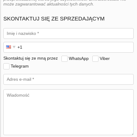
może zagwarantować aktualności tych danych.
SKONTAKTUJ SIĘ ZE SPRZEDAJĄCYM
Skontaktuj się ze mną przez
WhatsApp
Viber
Telegram