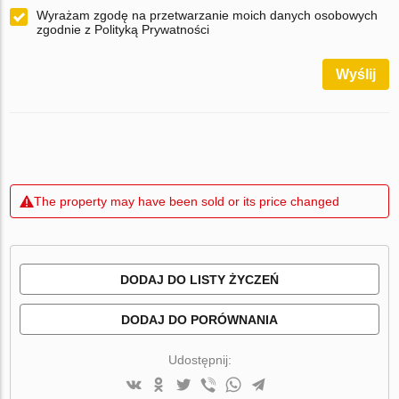
Wyrażam zgodę na przetwarzanie moich danych osobowych
zgodnie z Polityką Prywatności
Wyślij
The property may have been sold or its price changed
DODAJ DO LISTY ŻYCZEŃ
DODAJ DO PORÓWNANIA
Udostępnij: