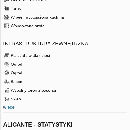
Taras
W pełni wyposażona kuchnia
Wbudowana szafa
INFRASTRUKTURA ZEWNĘTRZNA
Plac zabaw dla dzieci
Ogród
Ogród
Basen
Wspólny teren z basenem
Sklep
więcej
ALICANTE - STATYSTYKI