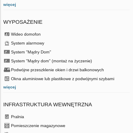
więcej
WYPOSAŻENIE
Wideo domofon
System alarmowy
System "Mądry Dom"
System "Mądry dom" (montaż na życzenie)
Podwójne przeszklenie okien i drzwi balkonowych
Okna aluminiowe lub plastikowe z podwójnymi szybami
więcej
INFRASTRUKTURA WEWNĘTRZNA
Pralnia
Pomieszczenie magazynowe