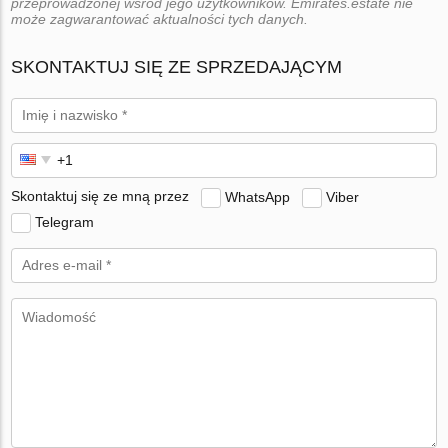
przeprowadzonej wśród jego użytkowników. Emirates.estate nie
może zagwarantować aktualności tych danych.
SKONTAKTUJ SIĘ ZE SPRZEDAJĄCYM
Skontaktuj się ze mną przez
WhatsApp
Viber
Telegram