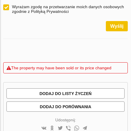
Wyrażam zgodę na przetwarzanie moich danych osobowych
zgodnie z Polityką Prywatności
Wyślij
The property may have been sold or its price changed
DODAJ DO LISTY ŻYCZEŃ
DODAJ DO PORÓWNANIA
Udostępnij: