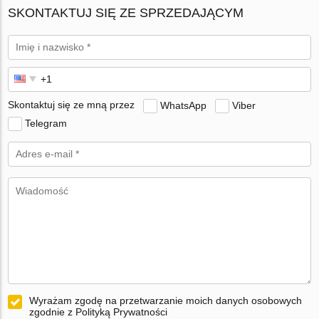
SKONTAKTUJ SIĘ ZE SPRZEDAJĄCYM
Skontaktuj się ze mną przez
WhatsApp
Viber
Telegram
Wyrażam zgodę na przetwarzanie moich danych osobowych
zgodnie z Polityką Prywatności