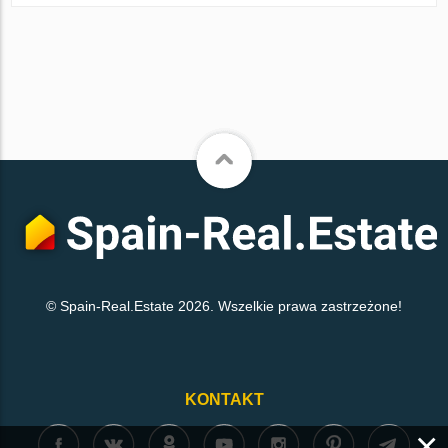
© Spain-Real.Estate 2026. Wszelkie prawa zastrzeżone!
KONTAKT
×