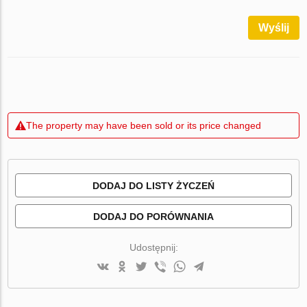
Wyślij
The property may have been sold or its price changed
DODAJ DO LISTY ŻYCZEŃ
DODAJ DO PORÓWNANIA
Udostępnij: