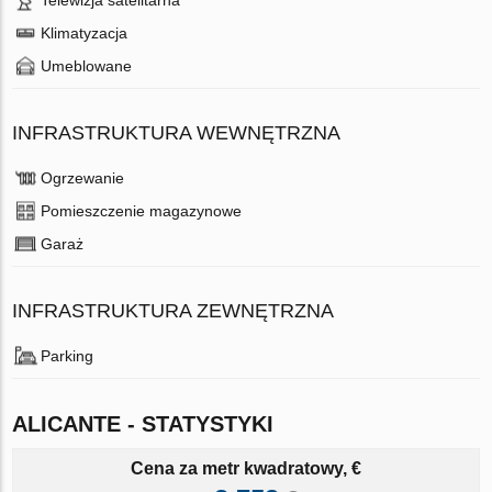
Klimatyzacja
Umeblowane
INFRASTRUKTURA WEWNĘTRZNA
Ogrzewanie
Pomieszczenie magazynowe
Garaż
INFRASTRUKTURA ZEWNĘTRZNA
Parking
ALICANTE - STATYSTYKI
Cena za metr kwadratowy, €