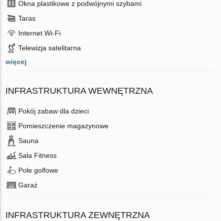
Okna plastikowe z podwójnymi szybami
Taras
Internet Wi-Fi
Telewizja satelitarna
więcej
INFRASTRUKTURA WEWNĘTRZNA
Pokój zabaw dla dzieci
Pomieszczenie magazynowe
Sauna
Sala Fitness
Pole golfowe
Garaż
INFRASTRUKTURA ZEWNĘTRZNA