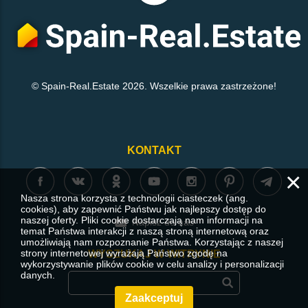
© Spain-Real.Estate 2026. Wszelkie prawa zastrzeżone!
KONTAKT
×
Nasza strona korzysta z technologii ciasteczek (ang.
cookies), aby zapewnić Państwu jak najlepszy dostęp do
naszej oferty. Pliki cookie dostarczają nam informacji na
Napisz do nas
temat Państwa interakcji z naszą stroną internetową oraz
umożliwiają nam rozpoznanie Państwa. Korzystając z naszej
strony internetowej wyrażają Państwo zgodę na
WYSZUKAJ W WITRYNIE
wykorzystywanie plików cookie w celu analizy i personalizacji
danych.
Zaakceptuj