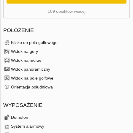
109 obiektów więcej
POŁOŻENIE
Blisko do pola golfowego
Widok na góry
Widok na morze
Widok panoramiczny
Widok na pole golfowe
Orientacja południowa
WYPOSAŻENIE
Domofon
System alarmowy