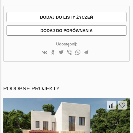
DODAJ DO LISTY ŻYCZEŃ
DODAJ DO PORÓWNANIA
Udostępnij:
PODOBNE PROJEKTY