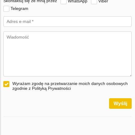
Skontaktuj się ze mną przez
WhatsApp
Viber
Telegram
Wyrażam zgodę na przetwarzanie moich danych osobowych
zgodnie z Polityką Prywatności
Wyślij