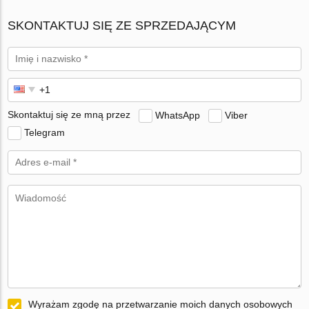
SKONTAKTUJ SIĘ ZE SPRZEDAJĄCYM
Skontaktuj się ze mną przez
WhatsApp
Viber
Telegram
Wyrażam zgodę na przetwarzanie moich danych osobowych