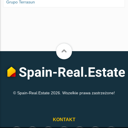
Grupo Terrasun
© Spain-Real.Estate 2026. Wszelkie prawa zastrzeżone!
KONTAKT