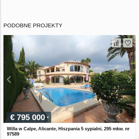
PODOBNE PROJEKTY
€ 795 000
Willa w Calpe, Alicante, Hiszpania 5 sypialni, 295 mkw. nr
97589