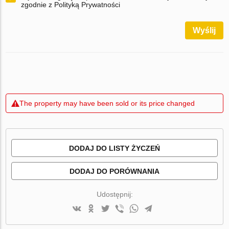
zgodnie z Polityką Prywatności
Wyślij
The property may have been sold or its price changed
DODAJ DO LISTY ŻYCZEŃ
DODAJ DO PORÓWNANIA
Udostępnij: