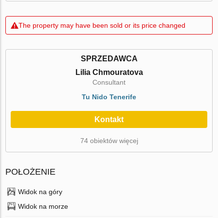
The property may have been sold or its price changed
SPRZEDAWCA
Lilia Chmouratova
Consultant
Tu Nido Tenerife
Kontakt
74 obiektów więcej
POŁOŻENIE
Widok na góry
Widok na morze