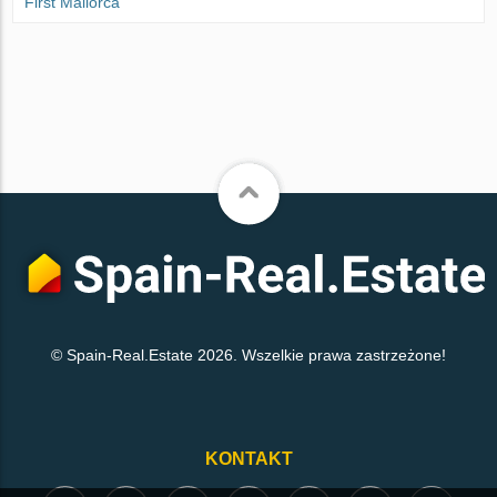
First Mallorca
© Spain-Real.Estate 2026. Wszelkie prawa zastrzeżone!
KONTAKT