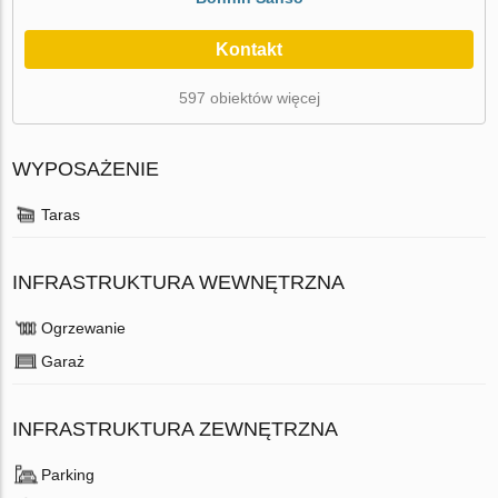
Kontakt
597 obiektów więcej
WYPOSAŻENIE
Taras
INFRASTRUKTURA WEWNĘTRZNA
Ogrzewanie
Garaż
INFRASTRUKTURA ZEWNĘTRZNA
Parking