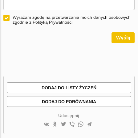
Wyrażam zgodę na przetwarzanie moich danych osobowych
zgodnie z Polityką Prywatności
Wyślij
DODAJ DO LISTY ŻYCZEŃ
DODAJ DO PORÓWNANIA
Udostępnij: