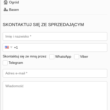
Ogród
Basen
SKONTAKTUJ SIĘ ZE SPRZEDAJĄCYM
Skontaktuj się ze mną przez
WhatsApp
Viber
Telegram