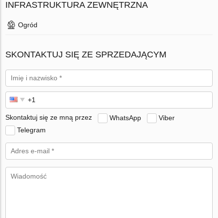
INFRASTRUKTURA ZEWNĘTRZNA
Ogród
SKONTAKTUJ SIĘ ZE SPRZEDAJĄCYM
Skontaktuj się ze mną przez
WhatsApp
Viber
Telegram