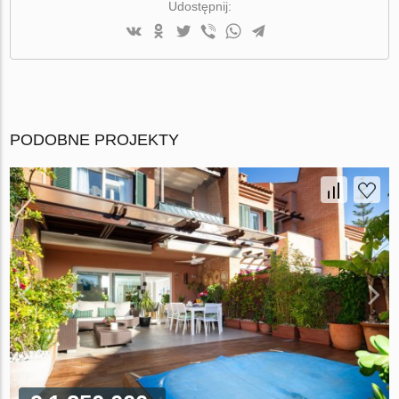
Udostępnij:
PODOBNE PROJEKTY