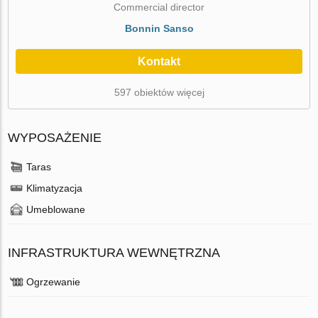
Commercial director
Bonnin Sanso
Kontakt
597 obiektów więcej
WYPOSAŻENIE
Taras
Klimatyzacja
Umeblowane
INFRASTRUKTURA WEWNĘTRZNA
Ogrzewanie