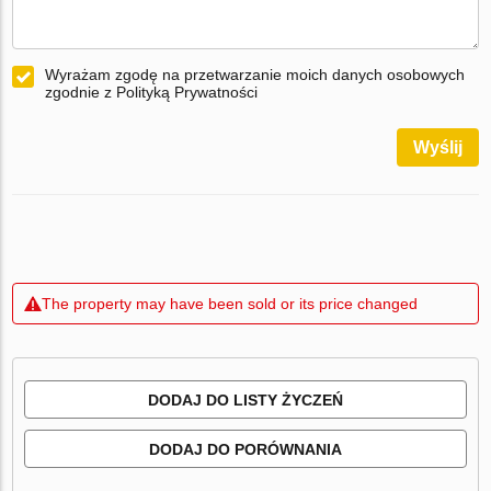
Wyrażam zgodę na przetwarzanie moich danych osobowych
zgodnie z Polityką Prywatności
Wyślij
The property may have been sold or its price changed
DODAJ DO LISTY ŻYCZEŃ
DODAJ DO PORÓWNANIA