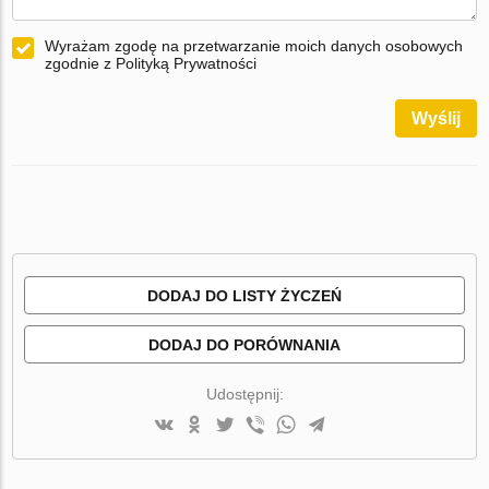
Wyrażam zgodę na przetwarzanie moich danych osobowych
zgodnie z Polityką Prywatności
Wyślij
DODAJ DO LISTY ŻYCZEŃ
DODAJ DO PORÓWNANIA
Udostępnij: