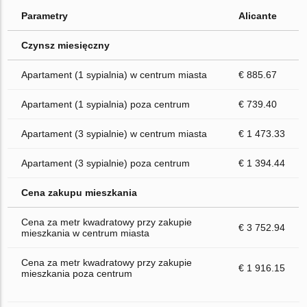
Parametry
Alicante
Czynsz miesięczny
Apartament (1 sypialnia) w centrum miasta
€ 885.67
Apartament (1 sypialnia) poza centrum
€ 739.40
Apartament (3 sypialnie) w centrum miasta
€ 1 473.33
Apartament (3 sypialnie) poza centrum
€ 1 394.44
Cena zakupu mieszkania
Cena za metr kwadratowy przy zakupie
€ 3 752.94
mieszkania w centrum miasta
Cena za metr kwadratowy przy zakupie
€ 1 916.15
mieszkania poza centrum