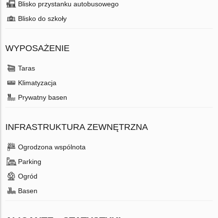
Blisko przystanku autobusowego
Blisko do szkoły
WYPOSAŻENIE
Taras
Klimatyzacja
Prywatny basen
INFRASTRUKTURA ZEWNĘTRZNA
Ogrodzona wspólnota
Parking
Ogród
Basen