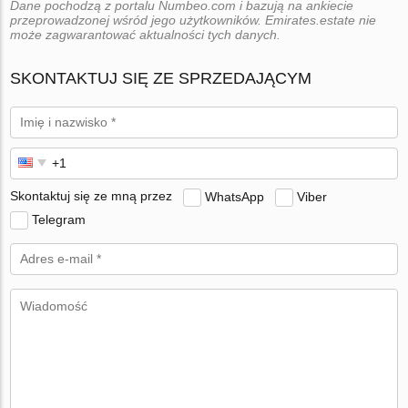
Dane pochodzą z portalu Numbeo.com i bazują na ankiecie
przeprowadzonej wśród jego użytkowników. Emirates.estate nie
może zagwarantować aktualności tych danych.
SKONTAKTUJ SIĘ ZE SPRZEDAJĄCYM
Skontaktuj się ze mną przez
WhatsApp
Viber
Telegram