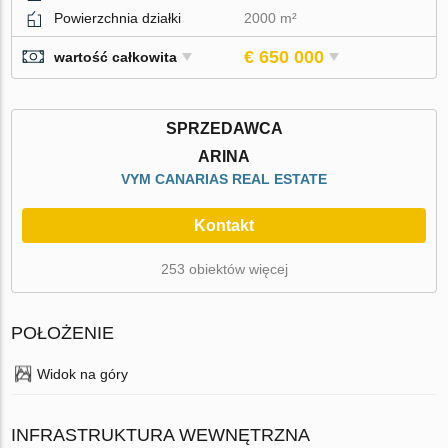
Powierzchnia działki
2000 m²
€ 650 000
wartość całkowita
SPRZEDAWCA
ARINA
VYM CANARIAS REAL ESTATE
Kontakt
253 obiektów więcej
POŁOŻENIE
Widok na góry
INFRASTRUKTURA WEWNĘTRZNA