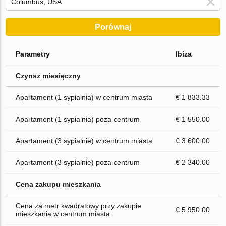
Porównaj
Parametry
Ibiza
Czynsz miesięczny
Apartament (1 sypialnia) w centrum miasta
€ 1 833.33
Apartament (1 sypialnia) poza centrum
€ 1 550.00
Apartament (3 sypialnie) w centrum miasta
€ 3 600.00
Apartament (3 sypialnie) poza centrum
€ 2 340.00
Cena zakupu mieszkania
Cena za metr kwadratowy przy zakupie
€ 5 950.00
mieszkania w centrum miasta