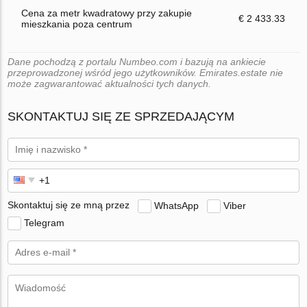
Cena za metr kwadratowy przy zakupie
€ 2 433.33
mieszkania poza centrum
Dane pochodzą z portalu Numbeo.com i bazują na ankiecie
przeprowadzonej wśród jego użytkowników. Emirates.estate nie
może zagwarantować aktualności tych danych.
SKONTAKTUJ SIĘ ZE SPRZEDAJĄCYM
Skontaktuj się ze mną przez
WhatsApp
Viber
Telegram