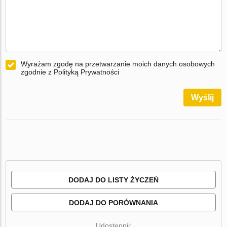
Wyrażam zgodę na przetwarzanie moich danych osobowych
zgodnie z Polityką Prywatności
Wyślij
DODAJ DO LISTY ŻYCZEŃ
DODAJ DO PORÓWNANIA
Udostępnij: