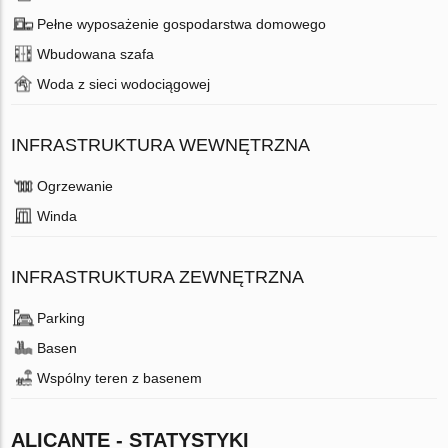
Pełne wyposażenie gospodarstwa domowego
Wbudowana szafa
Woda z sieci wodociągowej
INFRASTRUKTURA WEWNĘTRZNA
Ogrzewanie
Winda
INFRASTRUKTURA ZEWNĘTRZNA
Parking
Basen
Wspólny teren z basenem
ALICANTE - STATYSTYKI