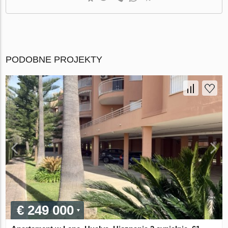
PODOBNE PROJEKTY
€ 249 000