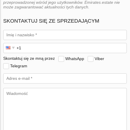
przeprowadzonej wśród jego użytkowników. Emirates.estate nie
może zagwarantować aktualności tych danych.
SKONTAKTUJ SIĘ ZE SPRZEDAJĄCYM
Skontaktuj się ze mną przez
WhatsApp
Viber
Telegram