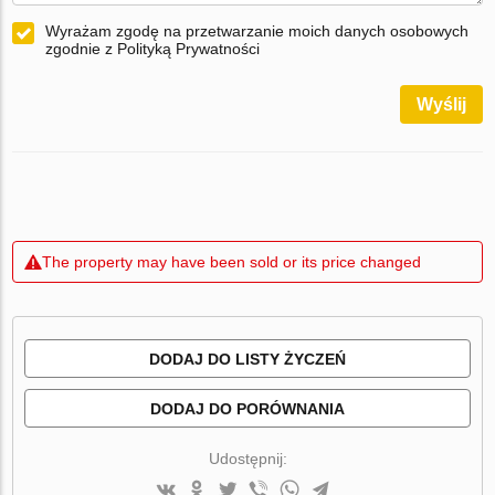
Wyrażam zgodę na przetwarzanie moich danych osobowych
zgodnie z Polityką Prywatności
Wyślij
The property may have been sold or its price changed
DODAJ DO LISTY ŻYCZEŃ
DODAJ DO PORÓWNANIA
Udostępnij: