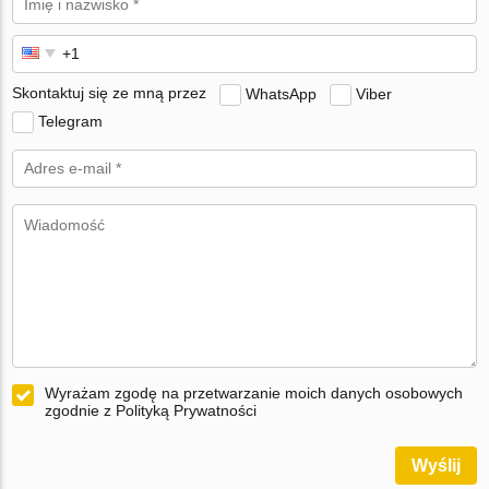
Skontaktuj się ze mną przez
WhatsApp
Viber
Telegram
Wyrażam zgodę na przetwarzanie moich danych osobowych
zgodnie z Polityką Prywatności
Wyślij