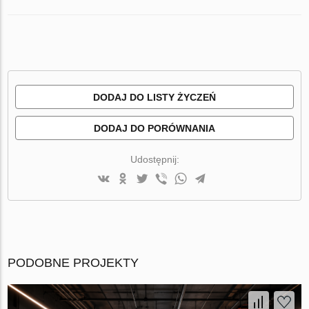
DODAJ DO LISTY ŻYCZEŃ
DODAJ DO PORÓWNANIA
Udostępnij:
PODOBNE PROJEKTY