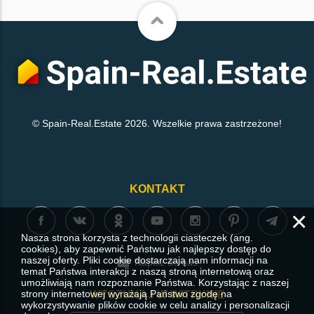
© Spain-Real.Estate 2026. Wszelkie prawa zastrzeżone!
KONTAKT
×
Nasza strona korzysta z technologii ciasteczek (ang.
cookies), aby zapewnić Państwu jak najlepszy dostęp do
naszej oferty. Pliki cookie dostarczają nam informacji na
Napisz do nas
temat Państwa interakcji z naszą stroną internetową oraz
umożliwiają nam rozpoznanie Państwa. Korzystając z naszej
strony internetowej wyrażają Państwo zgodę na
WYSZUKAJ W WITRYNIE
wykorzystywanie plików cookie w celu analizy i personalizacji