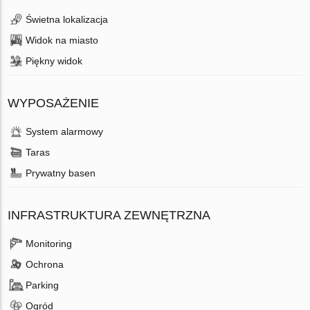
Świetna lokalizacja
Widok na miasto
Piękny widok
WYPOSAŻENIE
System alarmowy
Taras
Prywatny basen
INFRASTRUKTURA ZEWNĘTRZNA
Monitoring
Ochrona
Parking
Ogród