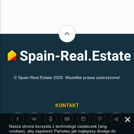
© Spain-Real.Estate 2026. Wszelkie prawa zastrzeżone!
KONTAKT
×
Nasza strona korzysta z technologii ciasteczek (ang.
cookies), aby zapewnić Państwu jak najlepszy dostęp do