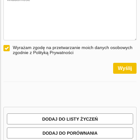
Wyrażam zgodę na przetwarzanie moich danych osobowych
zgodnie z Polityką Prywatności
Wyślij
DODAJ DO LISTY ŻYCZEŃ
DODAJ DO PORÓWNANIA