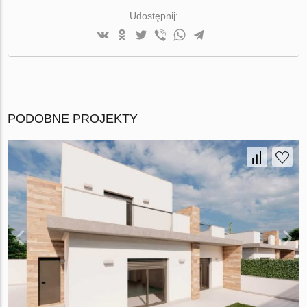
Udostępnij:
PODOBNE PROJEKTY