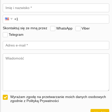
Skontaktuj się ze mną przez
WhatsApp
Viber
Telegram
Wyrażam zgodę na przetwarzanie moich danych osobowych
zgodnie z Polityką Prywatności