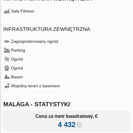
Sala Fitness
INFRASTRUKTURA ZEWNĘTRZNA
Zagospodarowany ogród
Parking
Ogród
Ogród
Basen
Wspólny teren z basenem
MALAGA - STATYSTYKI
Cena za metr kwadratowy, €
4 432