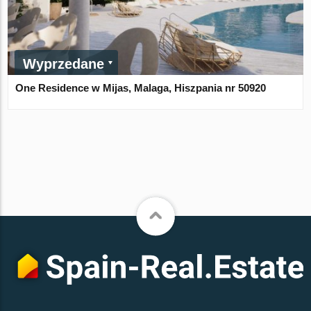
Wyprzedane
One Residence w Mijas, Malaga, Hiszpania nr 50920