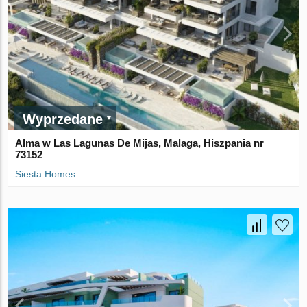
Wyprzedane
Alma w Las Lagunas De Mijas, Malaga, Hiszpania nr
73152
Siesta Homes