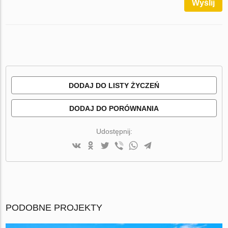
Wyślij
DODAJ DO LISTY ŻYCZEŃ
DODAJ DO PORÓWNANIA
Udostępnij:
PODOBNE PROJEKTY